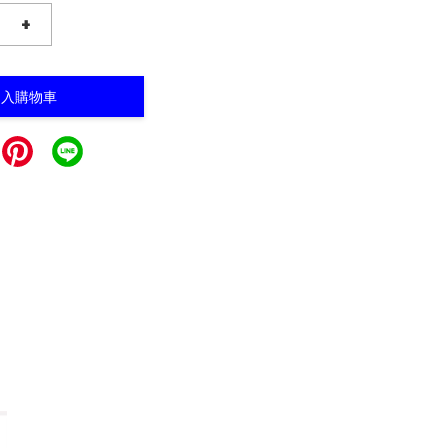
+
加入購物車