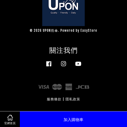
© 2026 UPON雨傘. Powered by
EasyStore
關注我們
Facebook
Instagram
YouTube
Visa
Master
American
JCB
Express
服務條款
|
隱私政策
加入購物車
官網首頁