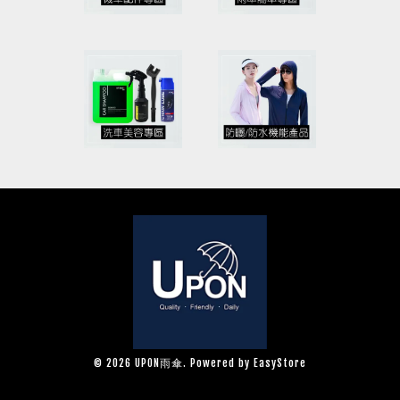
© 2026 UPON雨傘. Powered by
EasyStore