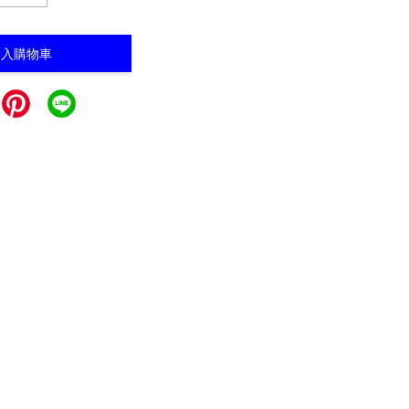
加入購物車