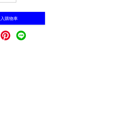
加入購物車