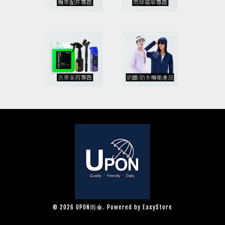
© 2026 UPON雨傘. Powered by
EasyStore