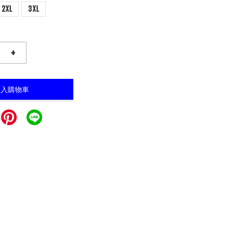
2XL
3XL
+
加入購物車