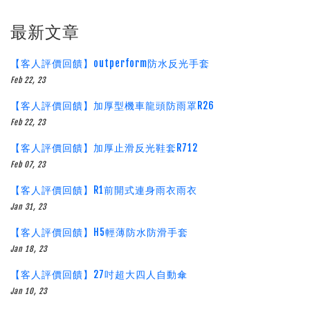
最新文章
【客人評價回饋】outperform防水反光手套
Feb 22, 23
【客人評價回饋】加厚型機車龍頭防雨罩R26
Feb 22, 23
【客人評價回饋】加厚止滑反光鞋套R712
Feb 07, 23
【客人評價回饋】R1前開式連身雨衣雨衣
Jan 31, 23
【客人評價回饋】H5輕薄防水防滑手套
Jan 18, 23
【客人評價回饋】27吋超大四人自動傘
Jan 10, 23