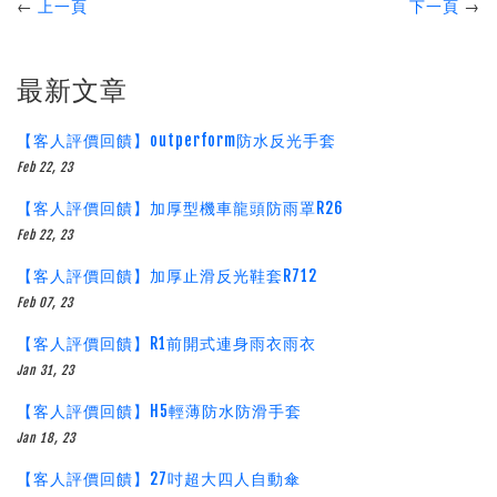
←
上一頁
下一頁
→
最新文章
【客人評價回饋】outperform防水反光手套
Feb 22, 23
【客人評價回饋】加厚型機車龍頭防雨罩R26
Feb 22, 23
【客人評價回饋】加厚止滑反光鞋套R712
Feb 07, 23
【客人評價回饋】R1前開式連身雨衣雨衣
Jan 31, 23
【客人評價回饋】H5輕薄防水防滑手套
Jan 18, 23
【客人評價回饋】27吋超大四人自動傘