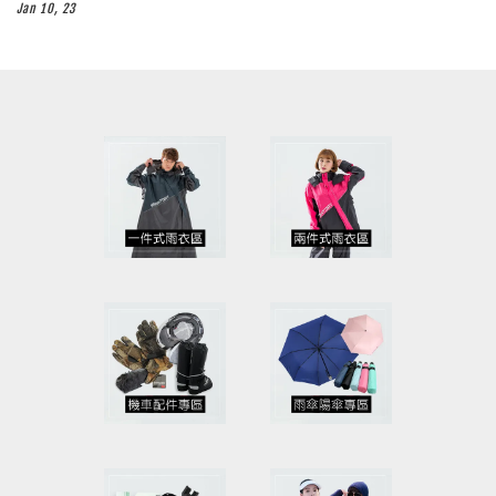
Jan 10, 23